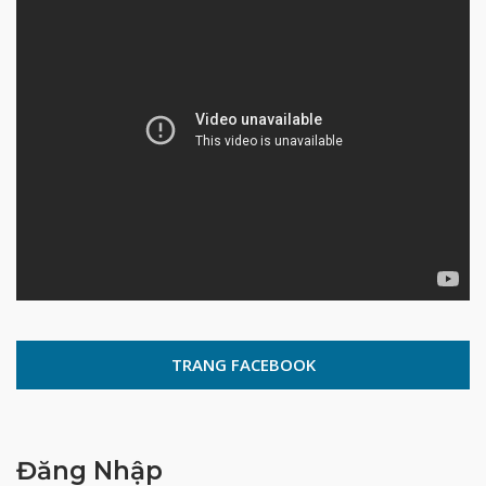
TRANG FACEBOOK
Đăng Nhập