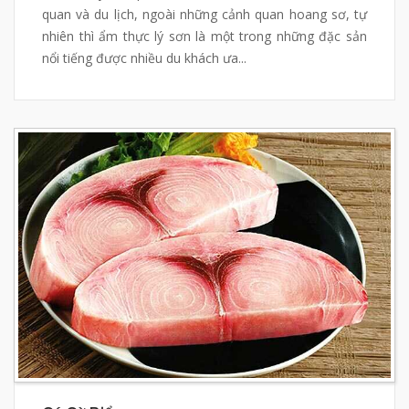
quan và du lịch, ngoài những cảnh quan hoang sơ, tự
nhiên thì ẩm thực lý sơn là một trong những đặc sản
nổi tiếng được nhiều du khách ưa...