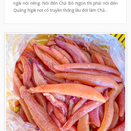
ngãi nói riêng. Nói đến Chả Bò Ngon thì phải nói đến
Quảng Ngãi nơi có truyền thống lâu đời làm Chả...