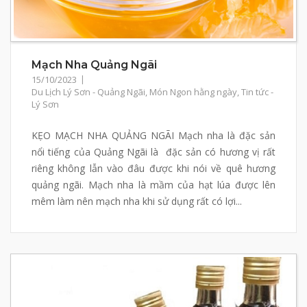
Mạch Nha Quảng Ngãi
15/10/2023
Du Lịch Lý Sơn - Quảng Ngãi
,
Món Ngon hằng ngày
,
Tin tức -
Lý Sơn
KẸO MẠCH NHA QUẢNG NGÃI Mạch nha là đặc sản
nổi tiếng của Quảng Ngãi là đặc sản có hương vị rất
riêng không lẫn vào đâu được khi nói về quê hương
quảng ngãi. Mạch nha là mầm của hạt lúa được lên
mêm làm nên mạch nha khi sử dụng rất có lợi...