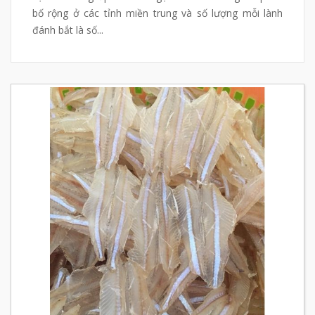
bố rộng ở các tỉnh miền trung và số lượng mỗi lành
đánh bắt là số...