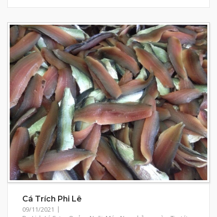
Cá Trích Phi Lê
09/11/2021