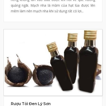
quảng ngãi. Mạch nha là mầm của hạt lúa được lên
mêm làm nên mạch nha khi sử dụng rất có lợi...
Rượu Tỏi Đen Lý Sơn