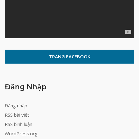
TRANG FACEBOOK
Đăng Nhập
Đăng nhập
RSS bài viết
RSS bình luận
WordPress.org