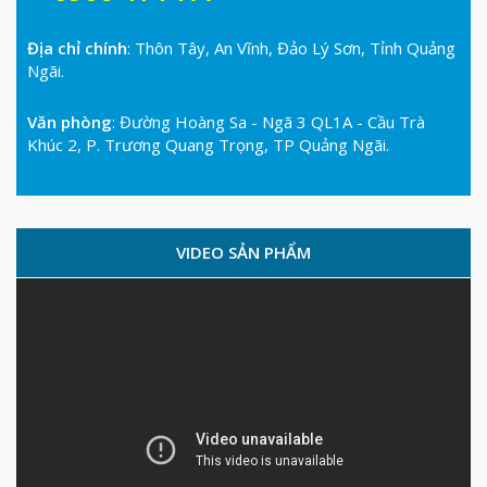
Địa chỉ chính
: Thôn Tây, An Vĩnh, Đảo Lý Sơn, Tỉnh Quảng
Ngãi.
Văn phòng
: Đường Hoàng Sa - Ngã 3 QL1A - Cầu Trà
Khúc 2, P. Trương Quang Trọng, TP Quảng Ngãi.
VIDEO SẢN PHẨM