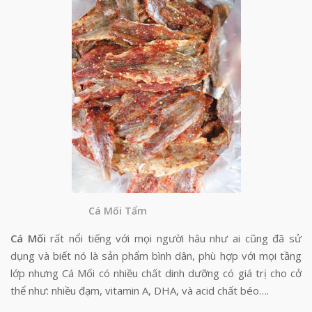
Cá Mối Tẩm
Cá Mối
rất nổi tiếng với mọi người hâu như ai cũng đã sử
dụng và biết nó là sản phẩm bình dân, phù hợp với mọi tầng
lớp nhưng Cá Mối có nhiều chất dinh dưỡng có giá trị cho cở
thể như: nhiều đạm, vitamin A, DHA, và acid chất béo….