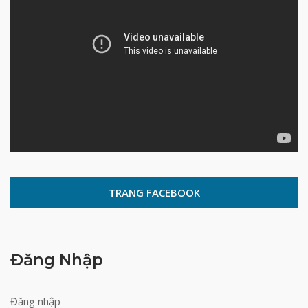
TRANG FACEBOOK
Đăng Nhập
Đăng nhập