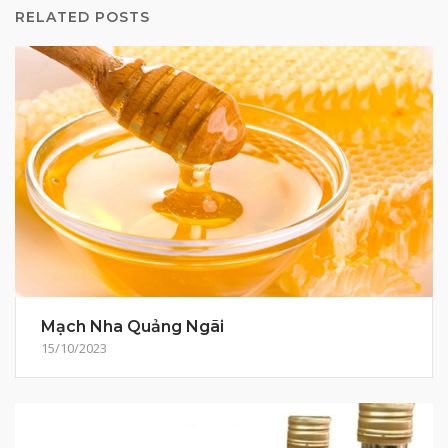
RELATED POSTS
Mạch Nha Quảng Ngãi
15/10/2023