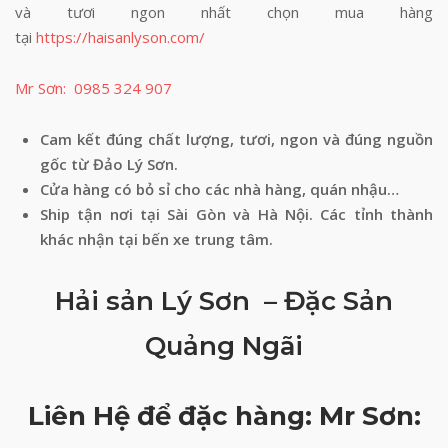
và tươi ngon nhất chọn mua hàng
tại
https://haisanlyson.com/
Mr Sơn: 0985 324 907
Cam kết đúng chất lượng, tươi, ngon và đúng nguồn
gốc từ Đảo Lý Sơn.
Cửa hàng có bỏ sỉ cho các nhà hàng, quán nhậu…
Ship tận nơi tại Sài Gòn và Hà Nội. Các tỉnh thành
khác nhận tại bến xe trung tâm.
Hải sản Lý Sơn – Đặc Sản
Quảng Ngãi
Liên Hệ để đặc hàng: Mr Sơn: