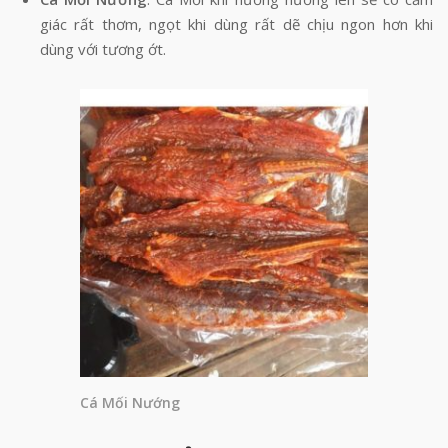
giác rất thơm, ngọt khi dùng rất dẽ chịu ngon hơn khi
dùng với tương ớt.
Cá Mối Nướng