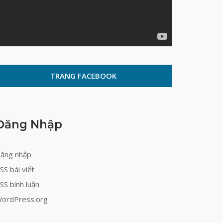
TRANG FACEBOOK
Đăng Nhập
ăng nhập
SS bài viết
SS bình luận
ordPress.org