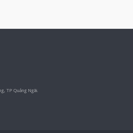
ng, TP Quảng Ngãi.