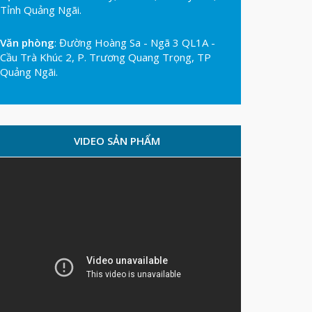
Tỉnh Quảng Ngãi.
Văn phòng
: Đường Hoàng Sa - Ngã 3 QL1A -
Cầu Trà Khúc 2, P. Trương Quang Trọng, TP
Quảng Ngãi.
VIDEO SẢN PHẨM