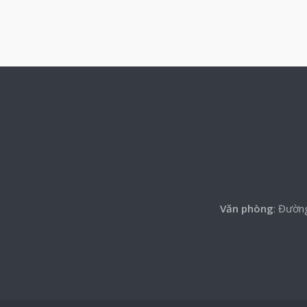
Văn phòng
: Đườn