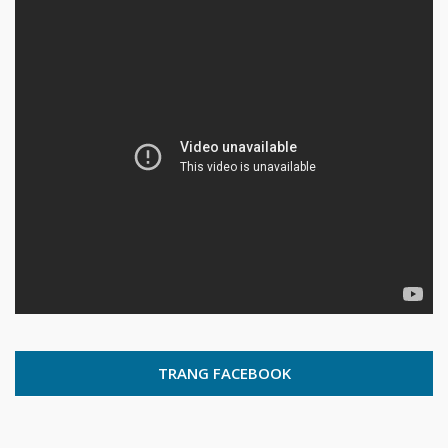
TRANG FACEBOOK