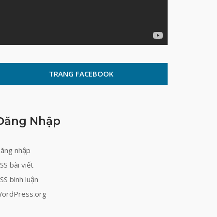
TRANG FACEBOOK
Đăng Nhập
ăng nhập
SS bài viết
SS bình luận
ordPress.org