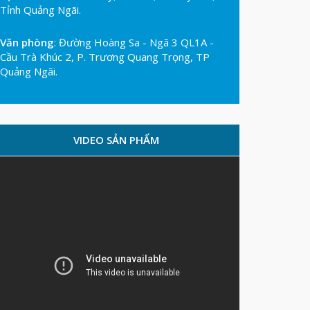
Tỉnh Quảng Ngãi.
Văn phòng
: Đường Hoàng Sa - Ngã 3 QL1A -
Cầu Trà Khúc 2, P. Trương Quang Trọng, TP
Quảng Ngãi.
VIDEO SẢN PHẨM