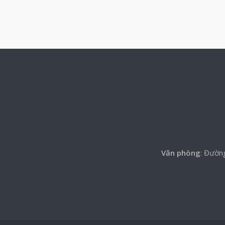
Văn phòng
: Đườn