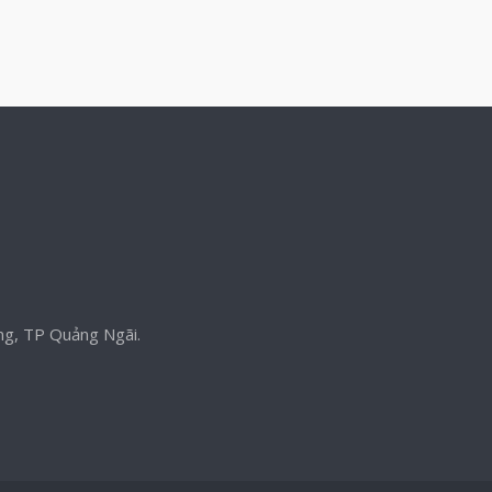
ng, TP Quảng Ngãi.