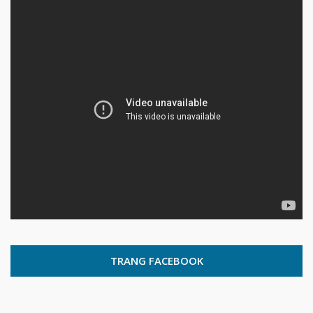
TRANG FACEBOOK