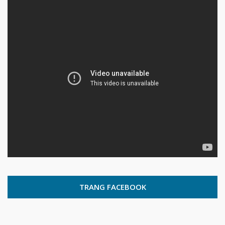
TRANG FACEBOOK